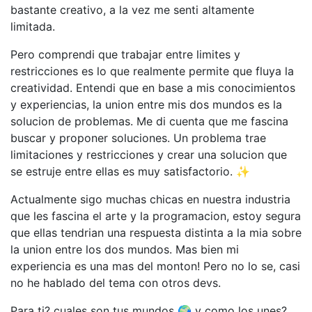
bastante creativo, a la vez me senti altamente
limitada.
Pero comprendi que trabajar entre limites y
restricciones es lo que realmente permite que fluya la
creatividad. Entendi que en base a mis conocimientos
y experiencias, la union entre mis dos mundos es la
solucion de problemas. Me di cuenta que me fascina
buscar y proponer soluciones. Un problema trae
limitaciones y restricciones y crear una solucion que
se estruje entre ellas es muy satisfactorio. ✨
Actualmente sigo muchas chicas en nuestra industria
que les fascina el arte y la programacion, estoy segura
que ellas tendrian una respuesta distinta a la mia sobre
la union entre los dos mundos. Mas bien mi
experiencia es una mas del monton! Pero no lo se, casi
no he hablado del tema con otros devs.
Para ti? cuales son tus mundos 🌍 y como los unes?