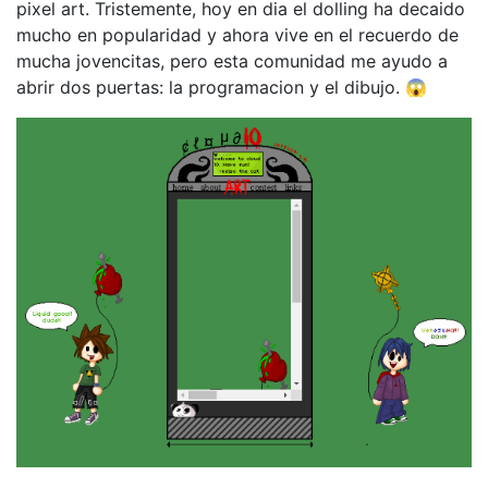
pixel art. Tristemente, hoy en dia el dolling ha decaido
mucho en popularidad y ahora vive en el recuerdo de
mucha jovencitas, pero esta comunidad me ayudo a
abrir dos puertas: la programacion y el dibujo. 😱