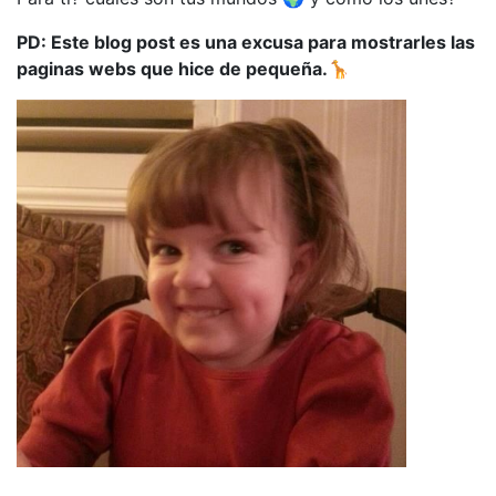
PD: Este blog post es una excusa para mostrarles las
paginas webs que hice de pequeña.🦒