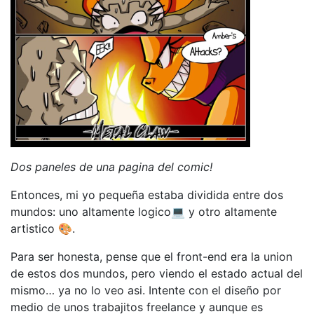
Dos paneles de una pagina del comic!
Entonces, mi yo pequeña estaba dividida entre dos
mundos: uno altamente logico💻 y otro altamente
artistico 🎨.
Para ser honesta, pense que el front-end era la union
de estos dos mundos, pero viendo el estado actual del
mismo… ya no lo veo asi. Intente con el diseño por
medio de unos trabajitos freelance y aunque es