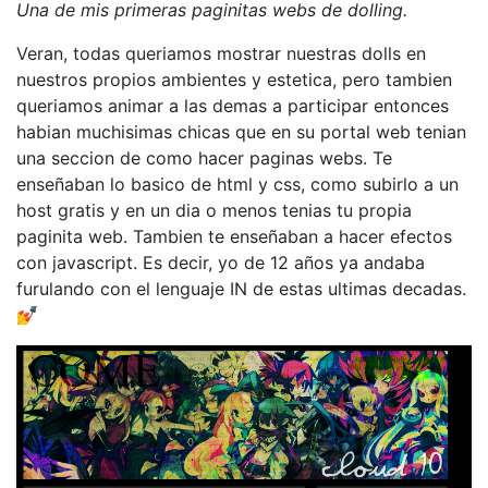
Una de mis primeras paginitas webs de dolling.
Veran, todas queriamos mostrar nuestras dolls en
nuestros propios ambientes y estetica, pero tambien
queriamos animar a las demas a participar entonces
habian muchisimas chicas que en su portal web tenian
una seccion de como hacer paginas webs. Te
enseñaban lo basico de html y css, como subirlo a un
host gratis y en un dia o menos tenias tu propia
paginita web. Tambien te enseñaban a hacer efectos
con javascript. Es decir, yo de 12 años ya andaba
furulando con el lenguaje IN de estas ultimas decadas.
💅