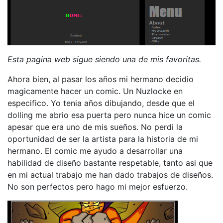
Esta pagina web sigue siendo una de mis favoritas.
Ahora bien, al pasar los años mi hermano decidio
magicamente hacer un comic. Un Nuzlocke en
especifico. Yo tenia años dibujando, desde que el
dolling me abrio esa puerta pero nunca hice un comic
apesar que era uno de mis sueños. No perdi la
oportunidad de ser la artista para la historia de mi
hermano. El comic me ayudo a desarrollar una
habilidad de diseño bastante respetable, tanto asi que
en mi actual trabajo me han dado trabajos de diseños.
No son perfectos pero hago mi mejor esfuerzo.